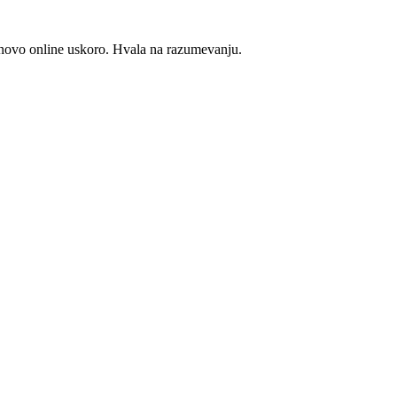
novo online uskoro. Hvala na razumevanju.